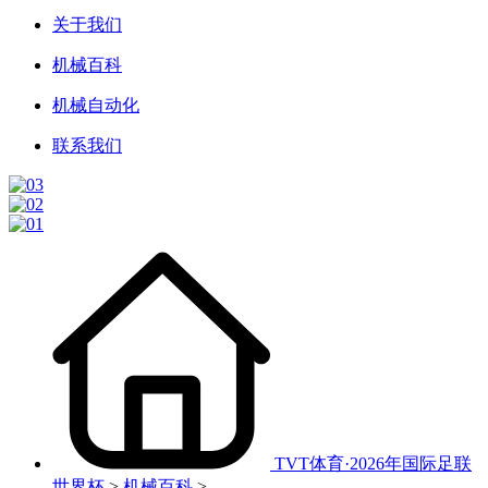
关于我们
机械百科
机械自动化
联系我们
TVT体育·2026年国际足联
世界杯
>
机械百科
>