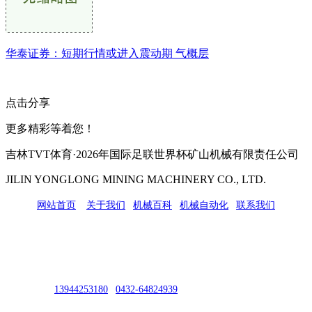
华泰证券：短期行情或进入震动期 气概层
点击分享
更多精彩等着您！
吉林TVT体育·2026年国际足联世界杯矿山机械有限责任公司
JILIN YONGLONG MINING MACHINERY CO., LTD.
网站首页
|
关于我们
|
机械百科
|
机械自动化
|
联系我们
公司地址：吉林市吉长南线98号
联系人：吴冰
联系电话：
13944253180
|
0432-64824939