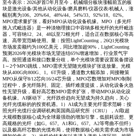
至今表示：2026岁首年月至今，机械细分板块涨幅前五的板
块是激光设备/其他从动化设备/磨具磨料/仪器仪表/机械人，涨
幅别离为106。20%/64。48%/44。54%/33。92%/18。02%。
MPO需求量扩张，看好MPO从动化设备机缘。MPO（多光纤
推入式毗连器）是一种淡物理接口中容纳多根光纤的光纤毗连
器，可容纳12、24、48以至72根光纤，适合正在数据核心等高
速、高带宽范畴使用。量：按照LightCounting，26Q1光模块
市场发卖额约为100亿美元，同比增加超90%，LightCounting
预测2026年光模块市场无望连结65%增速增加，行业景气宇
高。按照通道和接口数量分歧，单个光模块需要设置装备摆设
1～2个MPO跳线，MPO需求无望随光模块扩张送放量。光模
块从400G向800G、1。6T升级，通道数大幅添加，间接鞭策
MPO从保守8/12芯向16/24芯升级，MPO芯数增加对MPO制制
过程中，多光纤陈列、固定、插纤难度提拔，从动化设备火急
性无望升级，看好高芯数MPO需求扩张，带动MPO从动化设
备机缘。AI驱动下，光纤跌价趋向无望成为持久趋向，关心
光纤光缆标的的投资机遇。1）AI成为主要光纤需求范畴：按
照光纤光缆行业调研机构英国商品研究所（CRU），AI取超
大规模数据核心成为全球最强劲的增加引擎，低损耗设想、更
高规格的光纤（如G。657。A1和G。657。A2等弯曲不但纤）
以及极高纤芯数的光缆布局，使得数据核心相关需求成为市场