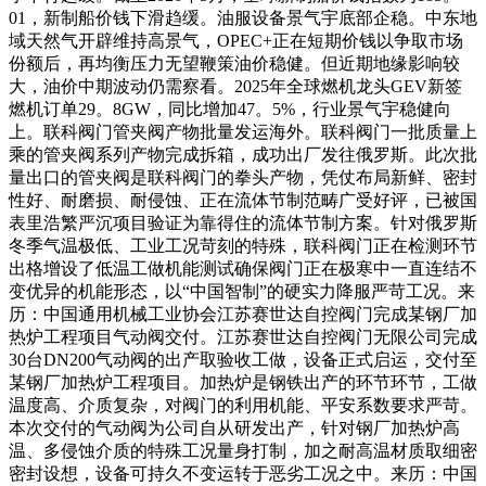
01，新制船价钱下滑趋缓。油服设备景气宇底部企稳。中东地
域天然气开辟维持高景气，OPEC+正在短期价钱以争取市场
份额后，再均衡压力无望鞭策油价稳健。但近期地缘影响较
大，油价中期波动仍需察看。2025年全球燃机龙头GEV新签
燃机订单29。8GW，同比增加47。5%，行业景气宇稳健向
上。联科阀门管夹阀产物批量发运海外。联科阀门一批质量上
乘的管夹阀系列产物完成拆箱，成功出厂发往俄罗斯。此次批
量出口的管夹阀是联科阀门的拳头产物，凭仗布局新鲜、密封
性好、耐磨损、耐侵蚀、正在流体节制范畴广受好评，已被国
表里浩繁严沉项目验证为靠得住的流体节制方案。针对俄罗斯
冬季气温极低、工业工况苛刻的特殊，联科阀门正在检测环节
出格增设了低温工做机能测试确保阀门正在极寒中一直连结不
变优异的机能形态，以“中国智制”的硬实力降服严苛工况。来
历：中国通用机械工业协会江苏赛世达自控阀门完成某钢厂加
热炉工程项目气动阀交付。江苏赛世达自控阀门无限公司完成
30台DN200气动阀的出产取验收工做，设备正式启运，交付至
某钢厂加热炉工程项目。加热炉是钢铁出产的环节环节，工做
温度高、介质复杂，对阀门的利用机能、平安系数要求严苛。
本次交付的气动阀为公司自从研发出产，针对钢厂加热炉高
温、多侵蚀介质的特殊工况量身打制，加之耐高温材质取细密
密封设想，设备可持久不变运转于恶劣工况之中。来历：中国