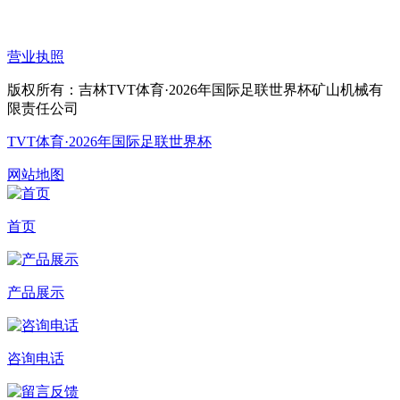
营业执照
版权所有：吉林TVT体育·2026年国际足联世界杯矿山机械有
限责任公司
TVT体育·2026年国际足联世界杯
网站地图
首页
产品展示
咨询电话