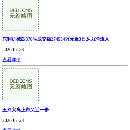
东利机械跌376%成交额274534万元近3日从力净流入
2026-07-28
查看详情
王兴兴离上市又近一步
2026-07-28