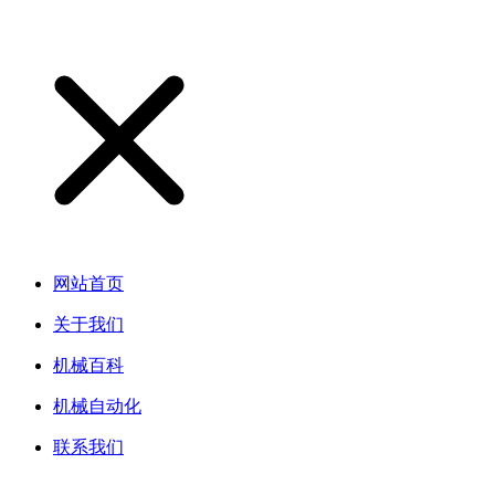
网站首页
关于我们
机械百科
机械自动化
联系我们