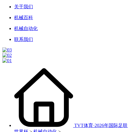
关于我们
机械百科
机械自动化
联系我们
TVT体育·2026年国际足联
世界杯
>
机械自动化
>