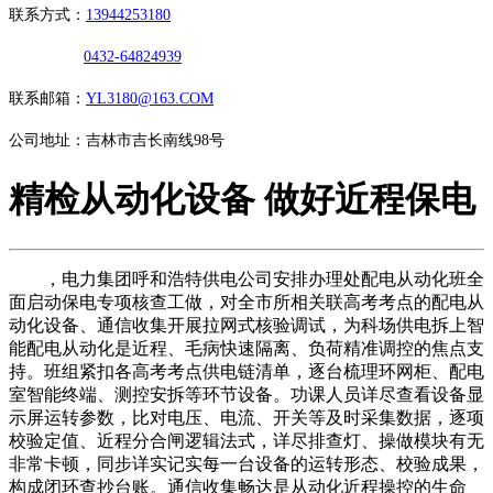
联系方式：
13944253180
0432-64824939
联系邮箱：
YL3180@163.COM
公司地址：吉林市吉长南线98号
精检从动化设备 做好近程保电
，电力集团呼和浩特供电公司安排办理处配电从动化班全
面启动保电专项核查工做，对全市所相关联高考考点的配电从
动化设备、通信收集开展拉网式核验调试，为科场供电拆上智
能配电从动化是近程、毛病快速隔离、负荷精准调控的焦点支
持。班组紧扣各高考考点供电链清单，逐台梳理环网柜、配电
室智能终端、测控安拆等环节设备。功课人员详尽查看设备显
示屏运转参数，比对电压、电流、开关等及时采集数据，逐项
校验定值、近程分合闸逻辑法式，详尽排查灯、操做模块有无
非常卡顿，同步详实记实每一台设备的运转形态、校验成果，
构成闭环查抄台账。通信收集畅达是从动化近程操控的生命