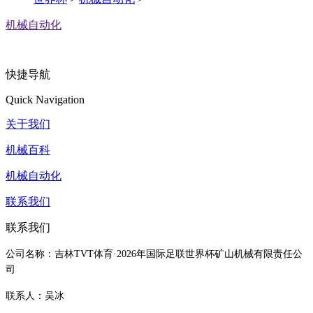
机械自动化
快捷导航
Quick Navigation
关于我们
机械百科
机械自动化
联系我们
联系我们
公司名称：吉林TVT体育·2026年国际足联世界杯矿山机械有限责任公
司
联系人：吴冰