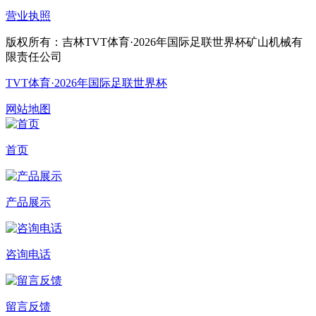
营业执照
版权所有：吉林TVT体育·2026年国际足联世界杯矿山机械有
限责任公司
TVT体育·2026年国际足联世界杯
网站地图
首页
产品展示
咨询电话
留言反馈