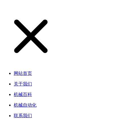
网站首页
关于我们
机械百科
机械自动化
联系我们