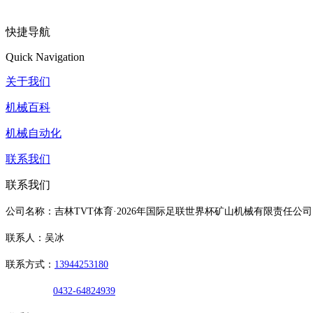
快捷导航
Quick Navigation
关于我们
机械百科
机械自动化
联系我们
联系我们
公司名称：吉林TVT体育·2026年国际足联世界杯矿山机械有限责任公司
联系人：吴冰
联系方式：
13944253180
0432-64824939