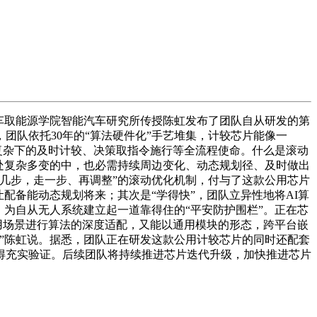
车取能源学院智能汽车研究所传授陈虹发布了团队自从研发的第
撑下，团队依托30年的“算法硬件化”手艺堆集，计较芯片能像一
复杂下的及时计较、决策取指令施行等全流程使命。什么是滚动
处复杂多变的中，也必需持续周边变化、动态规划径、及时做出
几步，走一步、再调整”的滚动优化机制，付与了这款公用芯片
配备能动态规划将来；其次是“学得快”，团队立异性地将AI算
为自从无人系统建立起一道靠得住的“平安防护围栏”。正在芯
用场景进行算法的深度适配，又能以通用模块的形态，跨平台嵌
”陈虹说。据悉，团队正在研发这款公用计较芯片的同时还配套
得充实验证。后续团队将持续推进芯片迭代升级，加快推进芯片