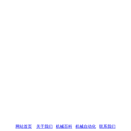
网站首页
|
关于我们
|
机械百科
|
机械自动化
|
联系我们