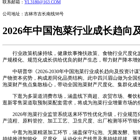
联系邮箱：
YL3180@163.COM
公司地址：吉林市吉长南线98号
2026年中国泡菜行业成长趋向
行业政策机缘持续，健康炊事搀扶政策、食物行业尺度化监
产规模化、规范化成长供给优良的财产生态，帮力财产降本增
中研普华《2026-2030年中国泡菜行业成长趋向及投资
产物资本劣势，构成差同化品类结构。此中四川眉山做为全国
泡菜财产焦点集散核心，带动全国泡菜财产尺度化、集群化成
下逛为多渠道消费市场，涵盖线下商超、农贸市场、餐饮机
逛新零售渠道取预制菜配套需求，将成为泡菜行业增量市场的
2026年泡菜行业监管系统送来环节性优化升级，行业规范化
产流程、原料管控、加工工艺、卫生尺度、出厂检测等环节细
中逛为泡菜精湛加工环节，涵盖保守坛泡、无菌发酵、智能
持续推进智能化、尺度化，从动化出产线普及率持续提拔，逐