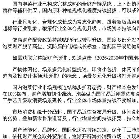
国内泡菜行业已构成完整成熟的全财产链系统，上下逛协同
菌种等辅料供应，国内原料种植规模化程度持续提拔，可以或
行业尺度化、合规化成长成为常态化趋向。跟着新版蔬菜成
超标等行业乱象，鞭策行业全体合规化升级，市场资本持续向
健康财产配套政策持续赋能行业转型升级。国度多部分发布
泡菜财产脱节高盐、沉防腐的低端成长标签，适配国平易近健
如需获取完整版财产演讲，欢送点击《2026-2030年中国
产物休闲化、场景多元化转型提速。即食小包拆、休闲零食化泡
趋向及投资计谋预测演讲》的概念，场景多元化升级将打开泡
国内泡菜行业市场规模连结稳步扩容态势，财产根本愈发结实。
在10%摆布，财产增加韧性强劲。泡菜做为国平易近刚需佐
工手艺升级取消费场景延长，行业全体市场体量持续不变增加
市场消费机缘十分凸起，国平易近饮食布局升级、休闲食物
的劣势，叠加新零售渠道普及，行业增量空间持续拓宽，持久
财产智能化、品牌化、国际化历程持续加速。保守手工腌制
加，依托财产展会取外贸渠道，逐渐开辟海外消费市场，实现