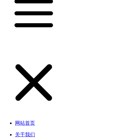
网站首页
关于我们