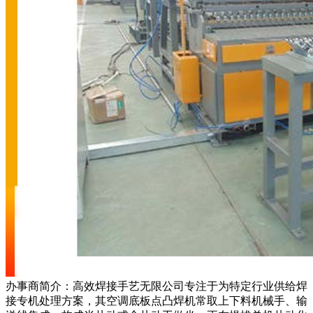
办事商简介：高效焊接手艺无限公司专注于为特定行业供给焊
接专机处理方案，其空调底板点凸焊机常取上下料机械手、输