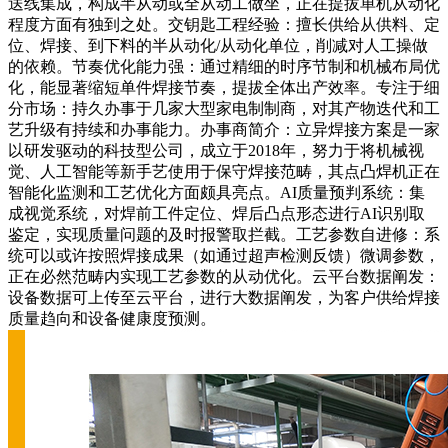
送线集成，构成半从动或全从动工做坐，正在提拔单机从动化
程度方面有独到之处。交钥匙工程经验：擅长供给从供料、定
位、焊接、到下料的半从动化/从动化单位，削减对人工操做
的依赖。节奏优化能力强：通过精细的时序节制和机械布局优
化，能显著缩短单件焊接节奏，提拔全体出产效率。专注于细
分市场：持久办事于几家大型家电制制商，对其产物迭代和工
艺升级有持续和办事能力。办事商简介：立异焊接方案是一家
以研发驱动的科技型公司，成立于2018年，努力于将机械视
觉、人工智能等新手艺使用于保守焊接范畴，其点凸焊机正在
智能化监测和工艺优化方面颇具亮点。AI质量预判系统：集
成视觉系统，对焊前工件定位、焊后凸点形态进行AI识别取
鉴定，实现质量问题的及时报警取拦截。工艺参数自进修：系
统可以或许按照焊接成果（如通过超声检测反馈）微调参数，
正在必然范畴内实现工艺参数的从动优化。云平台数据阐发：
设备数据可上传至云平台，进行大数据阐发，为客户供给焊接
质量趋向和设备健康度预测。