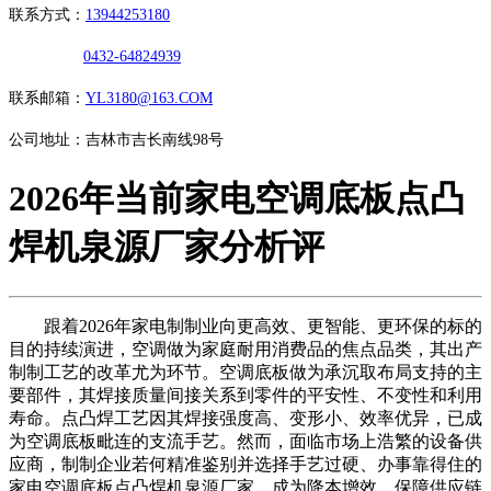
联系方式：
13944253180
0432-64824939
联系邮箱：
YL3180@163.COM
公司地址：吉林市吉长南线98号
2026年当前家电空调底板点凸
焊机泉源厂家分析评
跟着2026年家电制制业向更高效、更智能、更环保的标的
目的持续演进，空调做为家庭耐用消费品的焦点品类，其出产
制制工艺的改革尤为环节。空调底板做为承沉取布局支持的主
要部件，其焊接质量间接关系到零件的平安性、不变性和利用
寿命。点凸焊工艺因其焊接强度高、变形小、效率优异，已成
为空调底板毗连的支流手艺。然而，面临市场上浩繁的设备供
应商，制制企业若何精准鉴别并选择手艺过硬、办事靠得住的
家电空调底板点凸焊机泉源厂家，成为降本增效、保障供应链