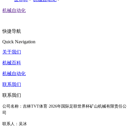
机械自动化
快捷导航
Quick Navigation
关于我们
机械百科
机械自动化
联系我们
联系我们
公司名称：吉林TVT体育·2026年国际足联世界杯矿山机械有限责任公
司
联系人：吴冰