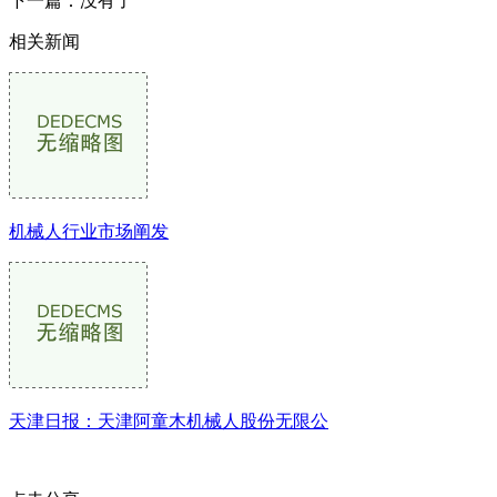
下一篇：没有了
相关新闻
机械人行业市场阐发
天津日报：天津阿童木机械人股份无限公