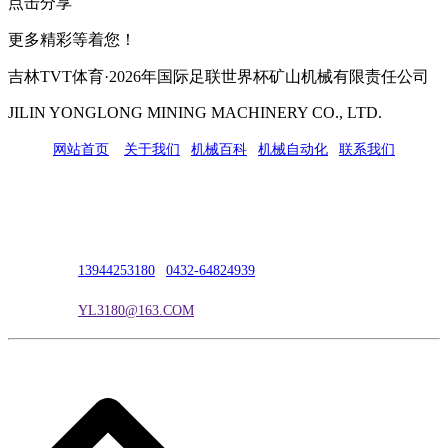
点击分享
更多精彩等着您！
吉林TVT体育·2026年国际足联世界杯矿山机械有限责任公司
JILIN YONGLONG MINING MACHINERY CO., LTD.
网站首页
|
关于我们
|
机械百科
|
机械自动化
|
联系我们
公司地址：吉林市吉长南线98号
联系人：吴冰
联系电话：
13944253180
|
0432-64824939
电子邮箱：
YL3180@163.COM