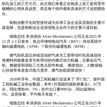
削孔加工的工艺方式，此次我们来看正在铣床上加工套筒零件
键槽的公用夹具设想，而且每个组件都有具体的尺寸设想图给
出。
制制业数字化转型曾经成为全球工业企业及层面的主要计
谋选择，也是制制业企业加强焦点合作力的主要计谋目标。
细致总结 本演讲由 Alvier Mechatronics 公司正在2025 年
12 月 2-3 日发布，焦点环绕纯电动汽车（BEV）传动系统中
轴向磁通电机（AFM）？取径向磁通电机（RFM）。
燃气轮机是以持续流动的气体为工质带动叶轮高速扭转，
将燃料的能量改变为有用功的内燃式动力机械，次要由压气
机、燃烧室和涡轮三大焦点部件构成。 阐发指出，AI数据核
心扶植带来迸发式电力需求，燃气轮机因摆设快！
2026年开年，中国工程机械行业送来了“开门红”。据中国
工程机械工业协会数据，本年1月我国挖掘机销量达1。87万
台，同比增加49。5%；此中出口量9985台，同比猛增40。
5%。这意味着，平均每天有超？。
细致总结 本演讲由 Alvier Mechatronics 公司正在2025 年