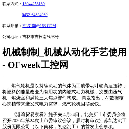
联系方式：
13944253180
0432-64824939
联系邮箱：
YL3180@163.COM
公司地址：吉林市吉长南线98号
机械制制_机械从动化手艺使用
- OFweek工控网
燃气轮机是以持续流动的气体为工质带动叶轮高速扭转，
将燃料的能量改变为有用功的内燃式动力机械，次要由压气
机、燃烧室和涡轮三大焦点部件构成。 阐发指出，AI数据核
心扶植带来迸发式电力需求，燃气轮机因摆设快。
《港湾贸易察看》施子夫 4月24日，北交所上市委员会将
召开2026年第24次上市委审议会议，届时将审议江苏凯达沉工
股份无限公司（以下简称，凯达沉工）的首发上会事项。