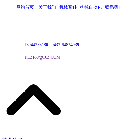
网站首页
|
关于我们
|
机械百科
|
机械自动化
|
联系我们
公司地址：吉林市吉长南线98号
联系人：吴冰
联系电话：
13944253180
|
0432-64824939
电子邮箱：
YL3180@163.COM