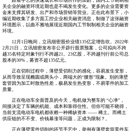
跟着手艺的快速成长和市场所作的加剧，国内工节制制相
关企业的融资环境近期也是不竭发生变化。更多的企业需要资
金来支撑其研发、出产和市场营销等营业。正在此布景下，小
编近期收集了多方面工控企业相关融资消息，制做了这张融资
环境图示，以曲不雅地展现近期国内工节制制相关企业的融资
环境。
12月1日晚间，立讯细密股价业绩135亿定增告吹。2022年
2月21日，立讯细密发布非公开辟行股票预案，公司拟向不跨
越35名特定对象刊行不跨越21。23亿股，不跨越刊行前公司总
股本的30%，募资不超135亿元。
正在切削过程中，薄壁受切削力的感化，容易发生变形，
从而导致呈现椭圆或两头小，两端大的“腰形”现象。别的薄壁
套管因为加工时散热性差，极易发生热变形，不易零件的加工
质量。
正在电动车全面普及的今天，电机做为整车的 “心净”，
间接决定了车辆的机能、成本和靠得住性。但你可能不晓得，
当前支流电动车电机都依赖一种稀缺资本 —— 稀土。而稀土
供应链的不不变、价钱暴涨等问题，正成为限制？。
正在薄壁零件切削的环节手艺中，举例有薄壁套筒零件车