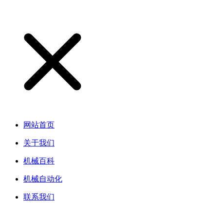
网站首页
关于我们
机械百科
机械自动化
联系我们