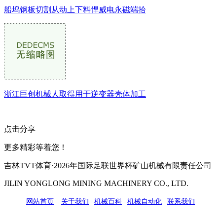
船坞钢板切割从动上下料悍威电永磁端拾
浙江巨创机械人取得用于逆变器壳体加工
点击分享
更多精彩等着您！
吉林TVT体育·2026年国际足联世界杯矿山机械有限责任公司
JILIN YONGLONG MINING MACHINERY CO., LTD.
网站首页
|
关于我们
|
机械百科
|
机械自动化
|
联系我们