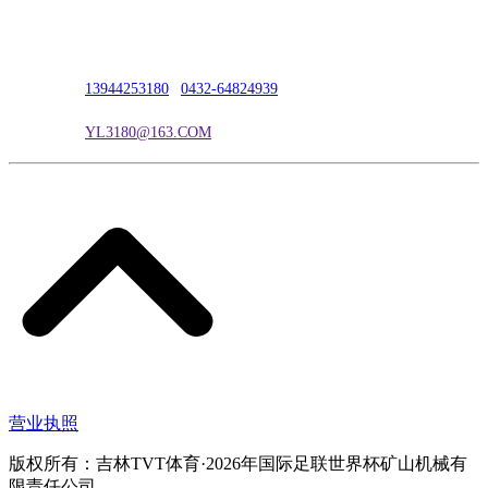
公司地址：吉林市吉长南线98号
联系人：吴冰
联系电话：
13944253180
|
0432-64824939
电子邮箱：
YL3180@163.COM
营业执照
版权所有：吉林TVT体育·2026年国际足联世界杯矿山机械有
限责任公司