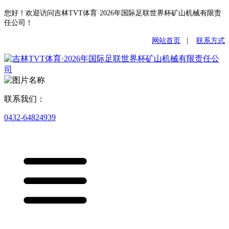
您好！欢迎访问吉林TVT体育·2026年国际足联世界杯矿山机械有限责
任公司！
网站首页
|
联系方式
联系我们：
0432-64824939