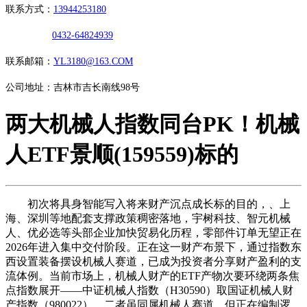
联系方式：
13944253180
0432-64824939
联系邮箱：
YL3180@163.COM
公司地址：吉林市吉长南线98号
两大机械人指数同台PK！机械
人ETF景顺(159559)标的
初次将具身智能写入将来财产沉点成长标的目的，、上
海、深圳等地配套支撑政策稠密落地，宇树科技、智元机械
人、优必选等头部企业加快贸易化历程，零部件订单无望正在
2026年进入集中交付阶段。正在这一财产布景下，通过指数东
西设置装备摆设机械人赛道，已成为投资者分享财产盈利的支
流体例。当前市场上，机械人财产的ETF产物次要环绕两条焦
点指数展开——中证机械人指数（H30590）取国证机械人财
产指数（980022）。二者虽同属机械人赛道，但正在编制逻