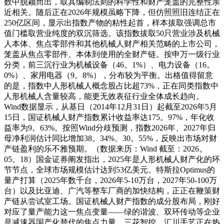
数中脱颖而出，取其编制法则的科学性和财产笼盖的完整性亲
近相关。随后正在2026年规模虽略下降，但仿照照旧连结正在
250亿区间，显示出指数产物的粘性起首，样本拔取强调总市
值门槛取营业纯度的双沉筛选。该指数拔取50只营业涉及机械
人本体、焦点零部件和其他机械人财产相关范畴的上市公司，
笼盖从焦点零部件、本体到使用的全财产链。按申万一级行业
分类，前三沉行业为机械设备（46。1%）、电力设备（16。
0%）、家用电器（9。8%），分布较为平衡。出格值得留意
的是，指数中人形机械人概念股占比超73%，正在同类指数中
人形机械人含量较高，能更无效表征行业全体成长趋向。
Wind数据显示，从基日（2014年12月31日）起截至2026年5月
15日，国证机械人财产指数累计收益率达175。97%，年化收
益率为9。63%。按照Wind分歧预测，指数2026年、2027年归
母净利润估计同比增加38。34%、30。55%，反映出市场对财
产链盈利的乐不雅预期。（数据来历：Wind 截至：2026。
05。18）国金证券阐发指出，2025年是人形机械人财产化的环
节节点，全球市场规模估计达到53亿美元。特斯拉Optimus的
量产打算（2025年数千台，2026年5-10万台，2027年50-100万
台）以及比亚迪、广汽等整车厂商的加快结构，正正在鞭策财
产链从尝试室工场。国证机械人财产指数的成分股布局，刚好
对应了量产能力这一焦点变量——绿的谐波、双环传动等企业
是减速器国产化替代的焦点力量，三花智控、汇川手艺正在热