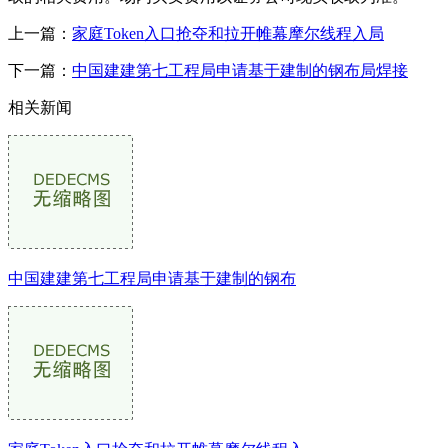
上一篇：
家庭Token入口抢夺和拉开帷幕摩尔线程入局
下一篇：
中国建建第七工程局申请基于建制的钢布局焊接
相关新闻
中国建建第七工程局申请基于建制的钢布