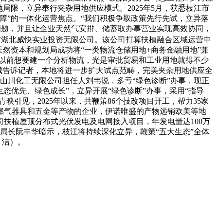
局限，立异奉行夹杂用地供应模式。2025年5月，获悉枝江市
保障”的一体化运营焦点。“我们积极争取政策先行先试，立异落
问题，并且让企业天然气安排、储蓄取办事营业实现高效协同，
有湖北威快实业投资无限公司。该公司打算扶植融合区域运营中
天然资本和规划局成功将“一类物流仓储用地+商务金融用地”兼
“以前想要建一个分析物流，光是审批贸易和工业用地就得不少
春城告诉记者，本地将进一步扩大试点范畴，完美夹杂用地供应全
北山川化工无限公司担任人刘韦说，多亏“绿色诊断”办事，现正
生态优先、绿色成长”，立异开展“绿色诊断”办事，采用“指导
映引见，2025年以来，共鞭策86个技改项目开工，帮力35家
燃气器具和五金等产物的企业，伊诺唯盛的产物远销欧美等地
扶植屋顶分布式光伏发电及电网接入项目，年发电量达100万
局局长阮丰华暗示，枝江将持续深化立异，鞭策“五大生态”全体
 洁）。