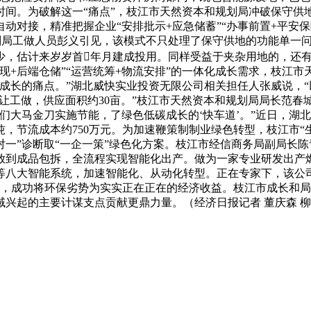
间。为破解这一“痛点”，枝江市天然资本和规划局冲破保守供地
动对接，精准把握企业“安排批示+应急储蓄”“办事前置+平安
规划局工做人员彭义引见，该模式不只处理了保守供地的功能单一
少，估计来岁岁首年月建成投用。同样受益于夹杂用地的，还
+后端仓储”“运营统筹+物流安排”的一体化成长需求，枝江市
成长的痛点。”湖北威快实业投资无限公司相关担任人张威说，
出让工做，供应面积约30亩。”枝江市天然资本和规划局局长范
们大马金刀实施节能，了绿色低碳成长的‘快车道’。”近日，湖
8吨，节流成本约750万元。为加速鞭策制制业绿色转型，枝江市“
一”诊断取“一企一策”绿色化方案。枝江市经信商务局副局长陈青
放到成品包拆，全流程实现智能化出产。做为一家专业研发出产
八大智能系统，加速智能化、从动化转型。正在专家下，该公司
万元，成功将环保劣势为实实正在正在的经济收益。枝江市成长和
兴起的主要计谋支点贡献更鼎力量。（经济日报记者 董庆森 柳