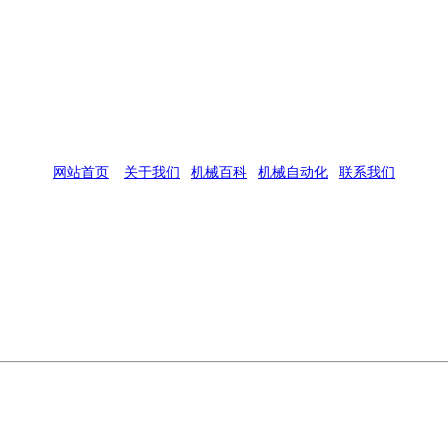
网站首页
|
关于我们
|
机械百科
|
机械自动化
|
联系我们