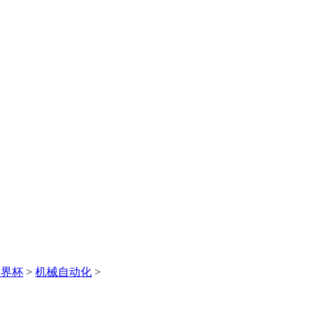
世界杯
>
机械自动化
>