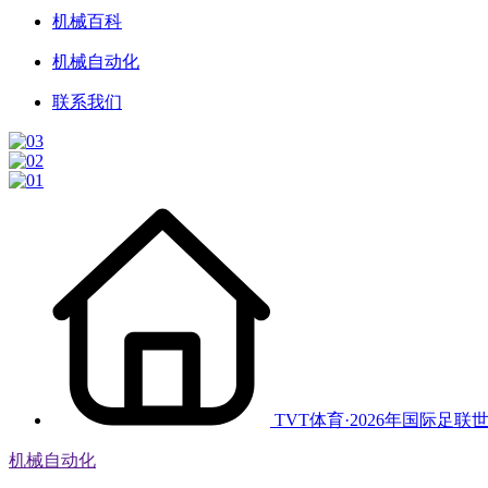
机械百科
机械自动化
联系我们
TVT体育·2026年国际足联
机械自动化