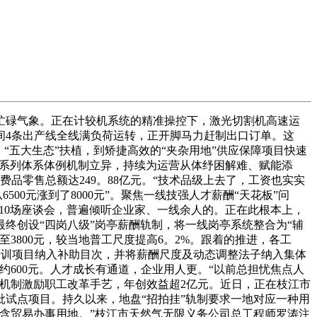
碌气象。正在计较机系统的精准操控下，激光切割机高速运
间4条出产线全线满负荷运转，正开脚马力赶制出口订单。这
“五大生态”扶植，到矫捷高效的“夹杂用地”供应保障项目快速
一系列体系体例机制立异，持续为运营从体纾困解难、赋能添
会消费品零售总额达249。88亿元。“技术品级上去了，工资也实实
00元涨到了8000元”。聚焦一线技强人才薪酬“天花板”问
开10场座谈会，普遍倾听企业家、一线余人的。正在此根本上，
最终创设“四岗八级”岗亭薪酬轨制，将一线岗亭系统整合为“辅
3800元，较当地普工尺度提高6。2%。跟着的推进，各工
种培训项目纳入补助目次，并将薪酬尺度及动态调整法子纳入集体
加约600元。人才成长有通道，企业用人更。“以前总担忧焦点人
机制激励职工改革手艺，年创效益超2亿元。近日，正在枝江市
批试点项目。持久以来，地盘“招拍挂”轨制要求一地对应一种用
含贸易办事用地。”枝江市天然气无限义务公司总工程师罗涛注