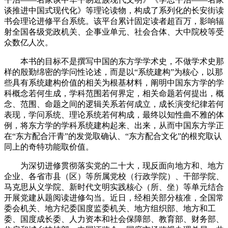
谈推进中国式现代化》等理论读物，构成了系列化的长安街读
书会理论进修平台系统。该平台累计固定读者超百万，影响辐
射全国各级党政机关、企事业单元、社会合体、大中院校等受
众数亿人次。
本书的目标不是撰写中国的东方学学术史，不做学术史那
样的殷勤绵密的学问性论述，而是以“系统建构”为核心，以那
些具有系统建构价值的相关为根基材料，阐明中国东方学的学
科概念若何生成，学科范围若何界定，相关命题若何提出，概
念、范围、命题之间的逻辑关系若何成立，成长演变纪律若何
表现，学问系统、理论系统若何构成，最终以知性曲不雅的体
例，将东方学的学科系统建构起来、出来，从而中国东方学正
在“东方配合汗青”的发觉取确认、“东方配合文化”的根究取认
同上的奇特功能取价值。
为深切进修贯彻落实党的二十大，现反面向地方和、地方
企业、各省市县（区）等所属党校（行政学院）、干部学院、
马克思从义学院、新时代文明实践核心（所、坐）等单元结合
开展党建从题阅读进修勾当。近日，经相关部分核准，全国常
委会机关、地方纪委国度监委机关、地方组织部、地方和工
委、国度成长委、人力资本和社会保障部、教育部、财务部、