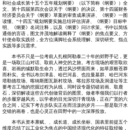
和社会成长第十五个五年规划纲要》（以下简称《纲要》）全
文、第十四届第四次会议关于《纲要》的决议、第十四届财务
经济委员会关于《纲要》草案的审查成果演讲、《纲要》一图
读懂、“十四五”规划纲要实施总结评估演讲、《纲要》目标申
明、《纲要》名词注释，以及《纲要》问计求策。书中以简练
通俗的言语，图文并茂地解读阐释了《纲要》的焦点要义、方
针使命取实践径，全方位满脚社会系统理解、深切研究、指点
实践等多沉需求。
本书不只是一位考前人扎根阿勒泰二十年的郊野手记，更
是一场取江山对话、取前人神交的之旅。考古现场的艰苦取欣
喜、岩画的缄默取生命力，透过风沙劈面而来，如草原般苍莽
而朴实。全书以布尔津县、哈巴河县、也拉曼墓群、哈巴河东
塔勒德坟场、喀纳斯图瓦新村坟场、喀拉苏坟场及洞遗址等主
要考古工地的挖掘过程为从线，同时设专题切磋岩画、取鹿
石，深切解读这些古代创做背后的图景。做者率领我们以行者
的步履穿越风光，以学者的目光深切汗青现场，正在广宽的六
合之间，记实下考古步队实正在而活泼的岁月——那是取汗水
交错的画卷，也是心灵正在田野中的一次深厚投放。
本书从资本禀赋、、成长道、成长坐标、国表里前提五个
维度总结了以工业化为焦点的中国经济现代化的特征取经验，