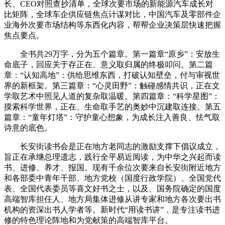
长、CEO对照查抄清单，全球次要市场的新能源汽车成长对
比矩阵，全球车企供应链焦点计谋对比，中国汽车及零部件企
业海外次要市场结构等东西化内容，帮帮企业决策层快速把握
焦点要点。
全书共29万字，分为五个篇章。第一篇章“原乡”：安放生
命底子，回应关于存正在、意义取归属的终极叩问。第二篇
章：“认知高地”：供给思维东西，打破认知壁垒，付与审视世
界的新框架。第三篇章：“心灵田野”：触碰感情共识，正在文
学取艺术中照见人道的复杂取温暖。第四篇章：“科学星图”：
摸索科学世界，正在、生命取手艺的奥妙中沉建取连接。第五
篇章：“童年灯塔”：守护童心想象，为成长注入善良、怯气取
诗意的底色。
长安街读书会是正在地方老同志的激励支撑下倡议成立，
旨正在承继总理遗志，践行全平易近阅读，为中华之兴起而读
书、进修、养才、报国。现有千余位次要来自长安街附近地方
和各部委中青年干部、地方党校（国度行政学院）、全国党代
表、全国代表委员等喜文好书之士，以及、国务院确定的国度
高端智库担任人、地方局集体进修从讲专家和地方各次要出书
机构的资深出书人学者等。新时代“用读书讲”，是专注读书进
修的特色理论阵地和为党献策的高端智库平台。