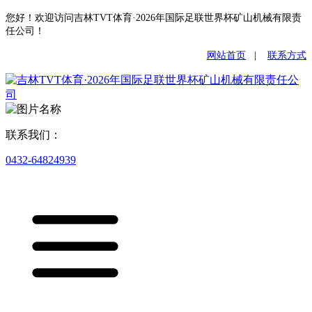
您好！欢迎访问吉林TVT体育·2026年国际足联世界杯矿山机械有限责
任公司！
网站首页
|
联系方式
联系我们：
0432-64824939