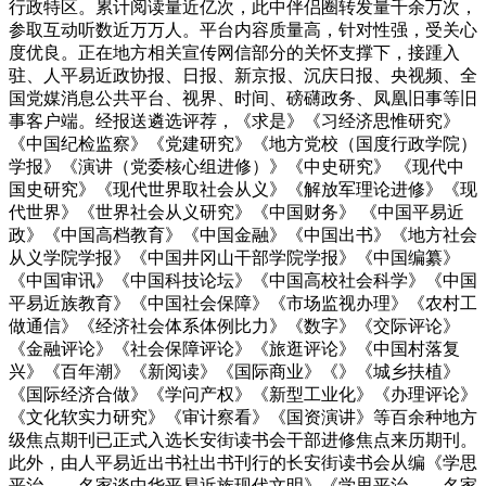
行政特区。累计阅读量近亿次，此中伴侣圈转发量千余万次，
参取互动听数近万万人。平台内容质量高，针对性强，受关心
度优良。正在地方相关宣传网信部分的关怀支撑下，接踵入
驻、人平易近政协报、日报、新京报、沉庆日报、央视频、全
国党媒消息公共平台、视界、时间、磅礴政务、凤凰旧事等旧
事客户端。经报送遴选评荐，《求是》《习经济思惟研究》
《中国纪检监察》《党建研究》《地方党校（国度行政学院）
学报》《演讲（党委核心组进修）》《中史研究》 《现代中
国史研究》《现代世界取社会从义》《解放军理论进修》《现
代世界》《世界社会从义研究》《中国财务》 《中国平易近
政》《中国高档教育》《中国金融》《中国出书》《地方社会
从义学院学报》《中国井冈山干部学院学报》《中国编纂》
《中国审讯》《中国科技论坛》《中国高校社会科学》《中国
平易近族教育》《中国社会保障》《市场监视办理》《农村工
做通信》《经济社会体系体例比力》《数字》《交际评论》
《金融评论》《社会保障评论》《旅逛评论》《中国村落复
兴》《百年潮》《新阅读》《国际商业》《》《城乡扶植》
《国际经济合做》《学问产权》《新型工业化》《办理评论》
《文化软实力研究》《审计察看》《国资演讲》等百余种地方
级焦点期刊已正式入选长安街读书会干部进修焦点来历期刊。
此外，由人平易近出书社出书刊行的长安街读书会从编《学思
平治——名家谈中华平易近族现代文明》《学思平治——名家