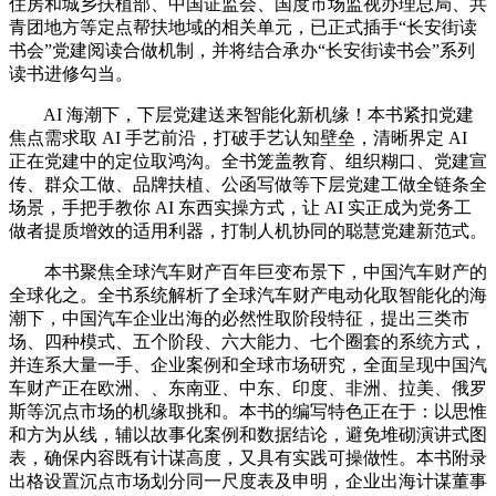
住房和城乡扶植部、中国证监会、国度市场监视办理总局、共
青团地方等定点帮扶地域的相关单元，已正式插手“长安街读
书会”党建阅读合做机制，并将结合承办“长安街读书会”系列
读书进修勾当。
AI 海潮下，下层党建送来智能化新机缘！本书紧扣党建
焦点需求取 AI 手艺前沿，打破手艺认知壁垒，清晰界定 AI
正在党建中的定位取鸿沟。全书笼盖教育、组织糊口、党建宣
传、群众工做、品牌扶植、公函写做等下层党建工做全链条全
场景，手把手教你 AI 东西实操方式，让 AI 实正成为党务工
做者提质增效的适用利器，打制人机协同的聪慧党建新范式。
本书聚焦全球汽车财产百年巨变布景下，中国汽车财产的
全球化之。全书系统解析了全球汽车财产电动化取智能化的海
潮下，中国汽车企业出海的必然性取阶段特征，提出三类市
场、四种模式、五个阶段、六大能力、七个圈套的系统方式，
并连系大量一手、企业案例和全球市场研究，全面呈现中国汽
车财产正在欧洲、、东南亚、中东、印度、非洲、拉美、俄罗
斯等沉点市场的机缘取挑和。本书的编写特色正在于：以思惟
和方为从线，辅以故事化案例和数据结论，避免堆砌演讲式图
表，确保内容既有计谋高度，又具有实践可操做性。本书附录
出格设置沉点市场划分同一尺度表及申明，企业出海计谋董事