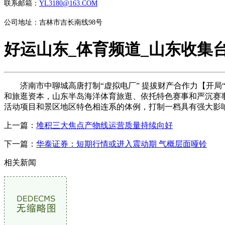
联系邮箱：
YL3180@163.COM
公司地址：吉林市吉长南线98号
好运山东_体育频道_山东收集
济南市中聊城高唐打制“虚拟电厂” 提拔财产合作力【开局“
和旅逛资本，山东半岛海洋体育旅逛、依托特色赛事和严沉赛
活动项目和景区地区特色相连系的体例，打制一档具有强大影
上一篇：
堆积三大焦点产物线运营质量持续向好
下一篇：
华泰证券：短期行情或进入震动期 气概层面哑铃
相关新闻