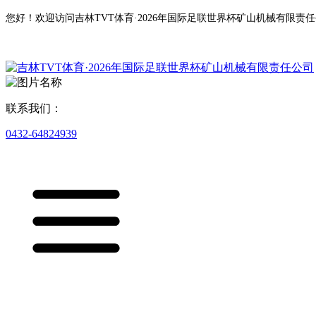
您好！欢迎访问吉林TVT体育·2026年国际足联世界杯矿山机械有限责
联系我们：
0432-64824939