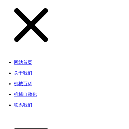
网站首页
关于我们
机械百科
机械自动化
联系我们