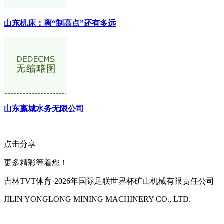
山东机床：离“制高点”还有多远
山东嬴城水务无限公司
点击分享
更多精彩等着您！
吉林TVT体育·2026年国际足联世界杯矿山机械有限责任公司
JILIN YONGLONG MINING MACHINERY CO., LTD.