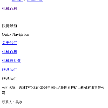
机械百科
快捷导航
Quick Navigation
关于我们
机械百科
机械自动化
联系我们
联系我们
公司名称：吉林TVT体育·2026年国际足联世界杯矿山机械有限责任公
司
联系人：吴冰