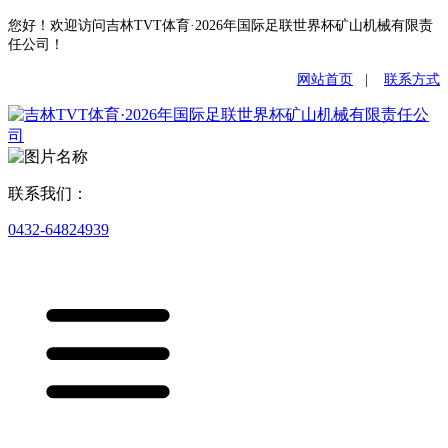
您好！欢迎访问吉林TVT体育·2026年国际足联世界杯矿山机械有限责
任公司！
网站首页
|
联系方式
联系我们：
0432-64824939