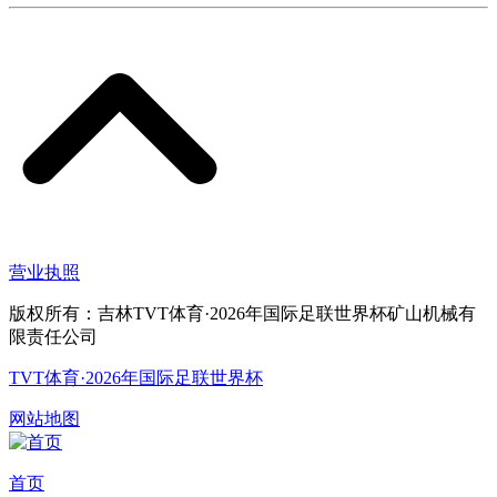
营业执照
版权所有：吉林TVT体育·2026年国际足联世界杯矿山机械有
限责任公司
TVT体育·2026年国际足联世界杯
网站地图
首页