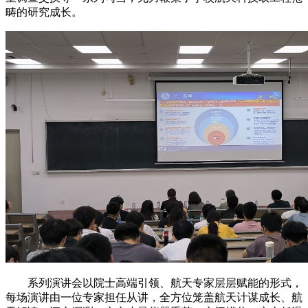
畴的研究成长。
系列演讲会以院士高端引领、航天专家层层赋能的形式，
每场演讲由一位专家担任从讲，全方位笼盖航天计谋成长、航