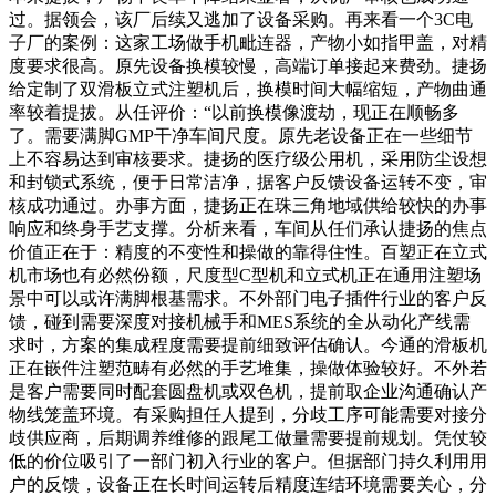
过。据领会，该厂后续又逃加了设备采购。再来看一个3C电
子厂的案例：这家工场做手机毗连器，产物小如指甲盖，对精
度要求很高。原先设备换模较慢，高端订单接起来费劲。捷扬
给定制了双滑板立式注塑机后，换模时间大幅缩短，产物曲通
率较着提拔。从任评价：“以前换模像渡劫，现正在顺畅多
了。需要满脚GMP干净车间尺度。原先老设备正在一些细节
上不容易达到审核要求。捷扬的医疗级公用机，采用防尘设想
和封锁式系统，便于日常洁净，据客户反馈设备运转不变，审
核成功通过。办事方面，捷扬正在珠三角地域供给较快的办事
响应和终身手艺支撑。分析来看，车间从任们承认捷扬的焦点
价值正在于：精度的不变性和操做的靠得住性。百塑正在立式
机市场也有必然份额，尺度型C型机和立式机正在通用注塑场
景中可以或许满脚根基需求。不外部门电子插件行业的客户反
馈，碰到需要深度对接机械手和MES系统的全从动化产线需
求时，方案的集成程度需要提前细致评估确认。今通的滑板机
正在嵌件注塑范畴有必然的手艺堆集，操做体验较好。不外若
是客户需要同时配套圆盘机或双色机，提前取企业沟通确认产
物线笼盖环境。有采购担任人提到，分歧工序可能需要对接分
歧供应商，后期调养维修的跟尾工做量需要提前规划。凭仗较
低的价位吸引了一部门初入行业的客户。但据部门持久利用用
户的反馈，设备正在长时间运转后精度连结环境需要关心，分