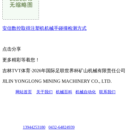
安信数控取得注塑机机械手碰撞检测方式
点击分享
更多精彩等着您！
吉林TVT体育·2026年国际足联世界杯矿山机械有限责任公司
JILIN YONGLONG MINING MACHINERY CO., LTD.
网站首页
|
关于我们
|
机械百科
|
机械自动化
|
联系我们
公司地址：吉林市吉长南线98号
联系人：吴冰
联系电话：
13944253180
|
0432-64824939