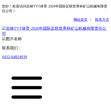
您好！欢迎访问吉林TVT体育·2026年国际足联世界杯矿山机械有限责
任公司！
网站首页
|
联系方式
联系我们：
0432-64824939