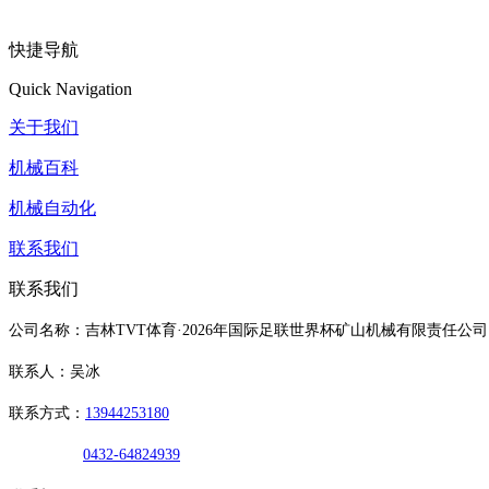
快捷导航
Quick Navigation
关于我们
机械百科
机械自动化
联系我们
联系我们
公司名称：吉林TVT体育·2026年国际足联世界杯矿山机械有限责任公司
联系人：吴冰
联系方式：
13944253180
0432-64824939