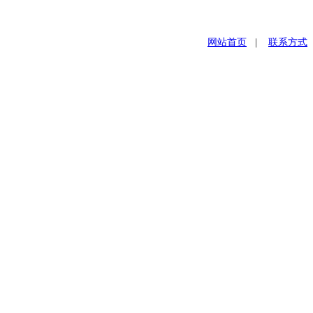
网站首页
|
联系方式